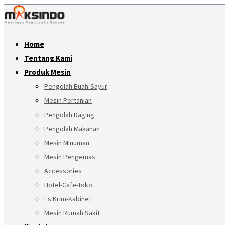
Home
Tentang Kami
Produk Mesin
Pengolah Buah-Sayur
Mesin Pertanian
Pengolah Daging
Pengolah Makanan
Mesin Minuman
Mesin Pengemas
Accessories
Hotel-Cafe-Toko
Es Krim-Kabinet
Mesin Rumah Sakit