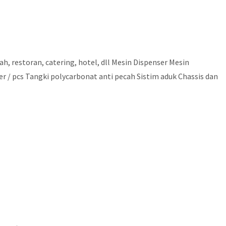
, restoran, catering, hotel, dll Mesin Dispenser Mesin
er / pcs Tangki polycarbonat anti pecah Sistim aduk Chassis dan