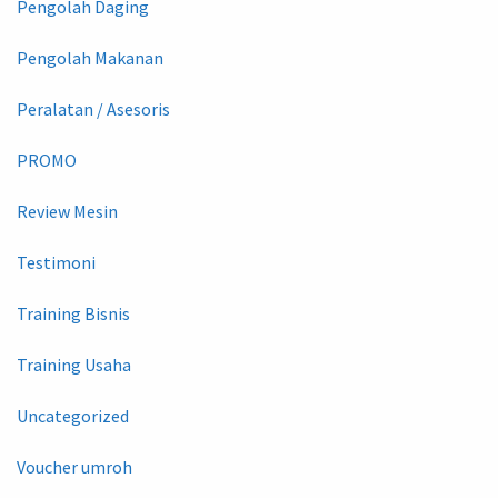
Pengolah Daging
Pengolah Makanan
Peralatan / Asesoris
PROMO
Review Mesin
Testimoni
Training Bisnis
Training Usaha
Uncategorized
Voucher umroh