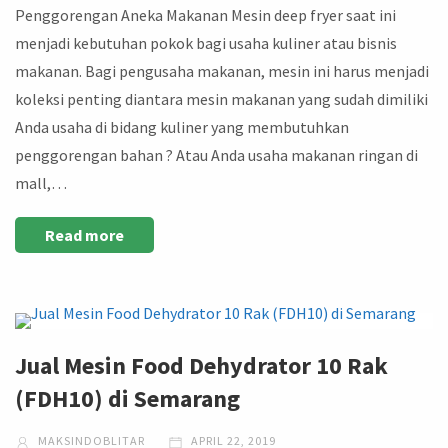
Penggorengan Aneka Makanan Mesin deep fryer saat ini
menjadi kebutuhan pokok bagi usaha kuliner atau bisnis
makanan. Bagi pengusaha makanan, mesin ini harus menjadi
koleksi penting diantara mesin makanan yang sudah dimiliki
Anda usaha di bidang kuliner yang membutuhkan
penggorengan bahan ? Atau Anda usaha makanan ringan di
mall,…
Read more
Jual Mesin Food Dehydrator 10 Rak
(FDH10) di Semarang
MAKSINDOBLITAR
APRIL 22, 2019