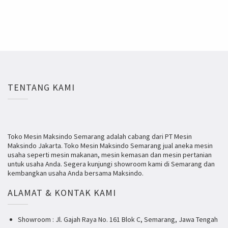
TENTANG KAMI
Toko Mesin Maksindo Semarang adalah cabang dari PT Mesin
Maksindo Jakarta. Toko Mesin Maksindo Semarang jual aneka mesin
usaha seperti mesin makanan, mesin kemasan dan mesin pertanian
untuk usaha Anda. Segera kunjungi showroom kami di Semarang dan
kembangkan usaha Anda bersama Maksindo.
ALAMAT & KONTAK KAMI
Showroom : Jl. Gajah Raya No. 161 Blok C, Semarang, Jawa Tengah