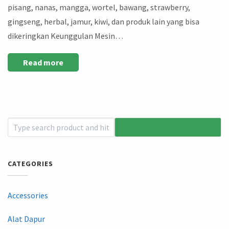
pisang, nanas, mangga, wortel, bawang, strawberry,
gingseng, herbal, jamur, kiwi, dan produk lain yang bisa
dikeringkan Keunggulan Mesin…
Read more
CATEGORIES
Accessories
Alat Dapur