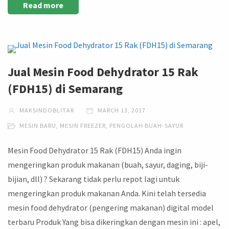
Read more
Jual Mesin Food Dehydrator 15 Rak
(FDH15) di Semarang
MAKSINDOBLITAR
MARCH 13, 2017
MESIN BARU
,
MESIN FREEZER
,
PENGOLAH BUAH-SAYUR
Mesin Food Dehydrator 15 Rak (FDH15) Anda ingin
mengeringkan produk makanan (buah, sayur, daging, biji-
bijian, dll) ? Sekarang tidak perlu repot lagi untuk
mengeringkan produk makanan Anda. Kini telah tersedia
mesin food dehydrator (pengering makanan) digital model
terbaru Produk Yang bisa dikeringkan dengan mesin ini : apel,