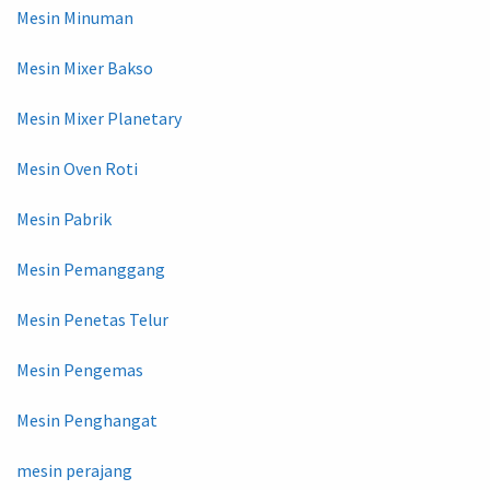
Mesin Minuman
Mesin Mixer Bakso
Mesin Mixer Planetary
Mesin Oven Roti
Mesin Pabrik
Mesin Pemanggang
Mesin Penetas Telur
Mesin Pengemas
Mesin Penghangat
mesin perajang