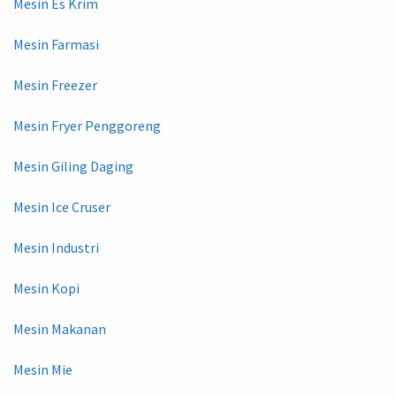
Mesin Es Krim
Mesin Farmasi
Mesin Freezer
Mesin Fryer Penggoreng
Mesin Giling Daging
Mesin Ice Cruser
Mesin Industri
Mesin Kopi
Mesin Makanan
Mesin Mie