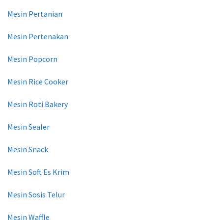
Mesin Pertanian
Mesin Pertenakan
Mesin Popcorn
Mesin Rice Cooker
Mesin Roti Bakery
Mesin Sealer
Mesin Snack
Mesin Soft Es Krim
Mesin Sosis Telur
Mesin Waffle