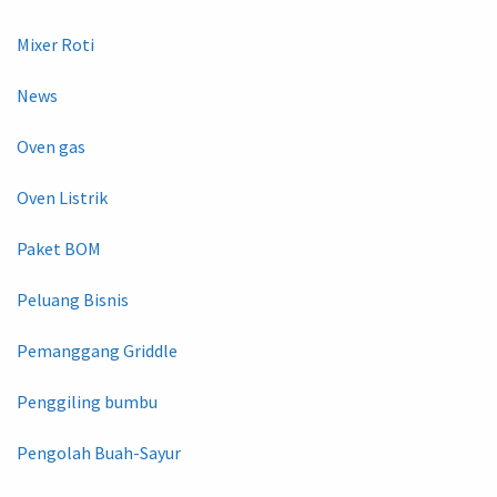
Mixer Roti
News
Oven gas
Oven Listrik
Paket BOM
Peluang Bisnis
Pemanggang Griddle
Penggiling bumbu
Pengolah Buah-Sayur