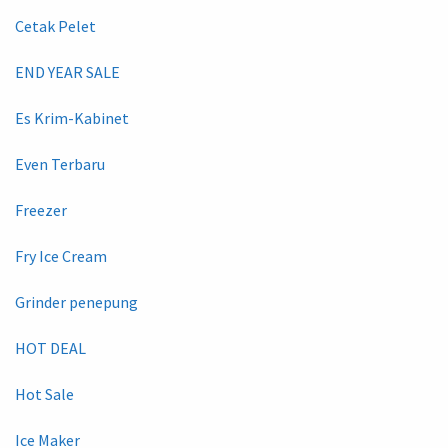
Cetak Pelet
END YEAR SALE
Es Krim-Kabinet
Even Terbaru
Freezer
Fry Ice Cream
Grinder penepung
HOT DEAL
Hot Sale
Ice Maker