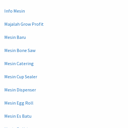
Info Mesin
Majalah Grow Profit
Mesin Baru
Mesin Bone Saw
Mesin Catering
Mesin Cup Sealer
Mesin Dispenser
Mesin Egg Roll
Mesin Es Batu