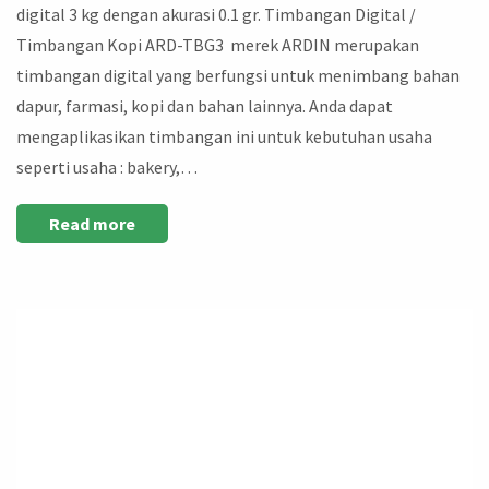
digital 3 kg dengan akurasi 0.1 gr. Timbangan Digital /
Timbangan Kopi ARD-TBG3 merek ARDIN merupakan
timbangan digital yang berfungsi untuk menimbang bahan
dapur, farmasi, kopi dan bahan lainnya. Anda dapat
mengaplikasikan timbangan ini untuk kebutuhan usaha
seperti usaha : bakery,…
Read more