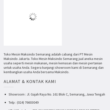
Toko Mesin Maksindo Semarang adalah cabang dari PT Mesin
Maksindo Jakarta. Toko Mesin Maksindo Semarang jual aneka mesin
usaha seperti mesin makanan, mesin kemasan dan mesin pertanian
untuk usaha Anda. Segera kunjungi showroom kami di Semarang dan
kembangkan usaha Anda bersama Maksindo.
ALAMAT & KONTAK KAMI
Showroom : Jl. Gajah Raya No. 161 Blok C, Semarang, Jawa Tengah
Telp : (024) 76603049