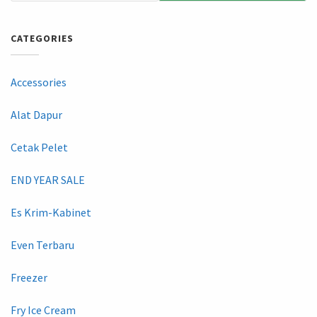
CATEGORIES
Accessories
Alat Dapur
Cetak Pelet
END YEAR SALE
Es Krim-Kabinet
Even Terbaru
Freezer
Fry Ice Cream