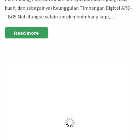
buah, dan sebagainya) Keunggulan Timbangan Digital ARD-
TBG5 Multifungsi : selain untuk menimbang kopi,…
Read more