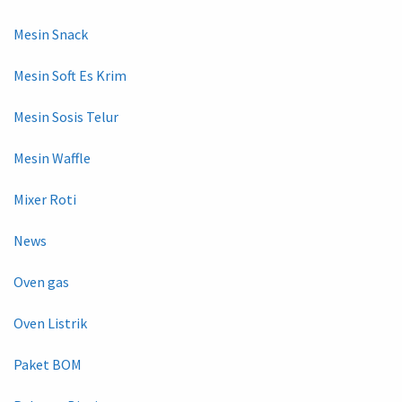
Mesin Snack
Mesin Soft Es Krim
Mesin Sosis Telur
Mesin Waffle
Mixer Roti
News
Oven gas
Oven Listrik
Paket BOM