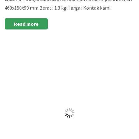
460x150x90 mm Berat : 1.3 kg Harga : Kontak kami
Read more