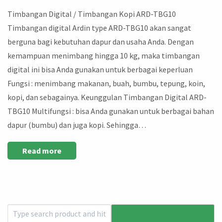
Timbangan Digital / Timbangan Kopi ARD-TBG10
Timbangan digital Ardin type ARD-TBG10 akan sangat
berguna bagi kebutuhan dapur dan usaha Anda. Dengan
kemampuan menimbang hingga 10 kg, maka timbangan
digital ini bisa Anda gunakan untuk berbagai keperluan
Fungsi : menimbang makanan, buah, bumbu, tepung, koin,
kopi, dan sebagainya. Keunggulan Timbangan Digital ARD-
TBG10 Multifungsi : bisa Anda gunakan untuk berbagai bahan
dapur (bumbu) dan juga kopi. Sehingga…
Read more