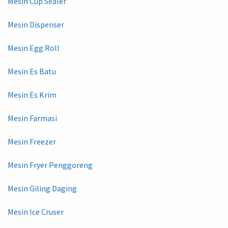
Mesin Cup Sealer
Mesin Dispenser
Mesin Egg Roll
Mesin Es Batu
Mesin Es Krim
Mesin Farmasi
Mesin Freezer
Mesin Fryer Penggoreng
Mesin Giling Daging
Mesin Ice Cruser