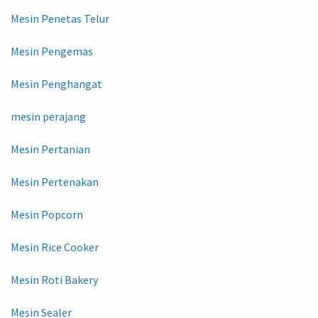
Mesin Penetas Telur
Mesin Pengemas
Mesin Penghangat
mesin perajang
Mesin Pertanian
Mesin Pertenakan
Mesin Popcorn
Mesin Rice Cooker
Mesin Roti Bakery
Mesin Sealer