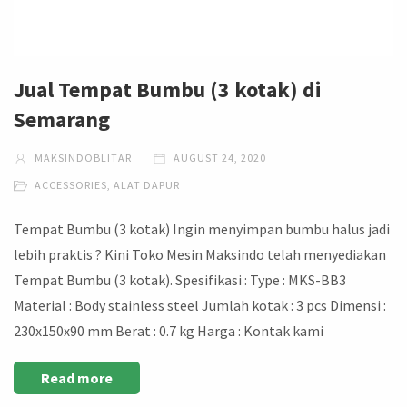
Jual Tempat Bumbu (3 kotak) di
Semarang
MAKSINDOBLITAR
AUGUST 24, 2020
ACCESSORIES
,
ALAT DAPUR
Tempat Bumbu (3 kotak) Ingin menyimpan bumbu halus jadi
lebih praktis ? Kini Toko Mesin Maksindo telah menyediakan
Tempat Bumbu (3 kotak). Spesifikasi : Type : MKS-BB3
Material : Body stainless steel Jumlah kotak : 3 pcs Dimensi :
230x150x90 mm Berat : 0.7 kg Harga : Kontak kami
Read more