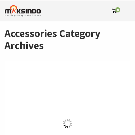
0
Accessories Category
Archives