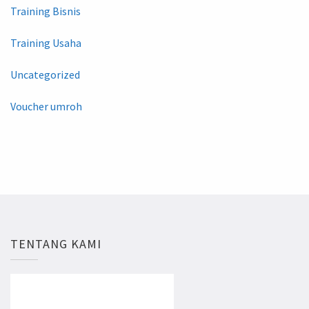
Training Bisnis
Training Usaha
Uncategorized
Voucher umroh
TENTANG KAMI