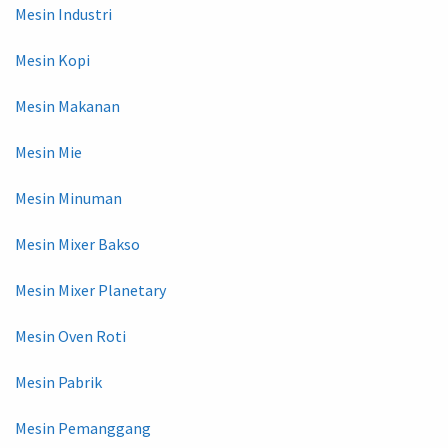
Mesin Industri
Mesin Kopi
Mesin Makanan
Mesin Mie
Mesin Minuman
Mesin Mixer Bakso
Mesin Mixer Planetary
Mesin Oven Roti
Mesin Pabrik
Mesin Pemanggang