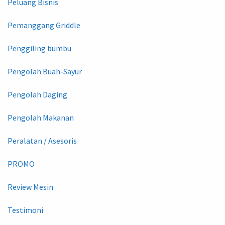
Peluang Bisnis
Pemanggang Griddle
Penggiling bumbu
Pengolah Buah-Sayur
Pengolah Daging
Pengolah Makanan
Peralatan / Asesoris
PROMO
Review Mesin
Testimoni