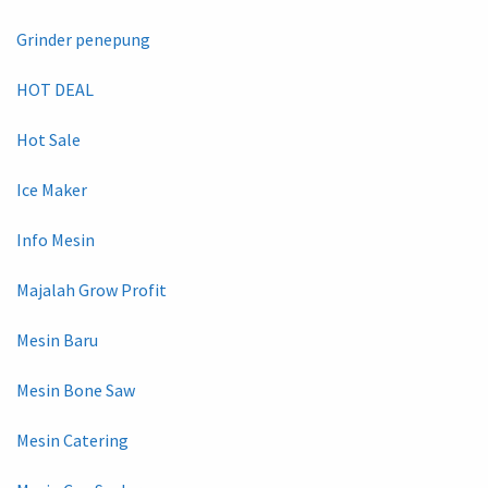
Grinder penepung
HOT DEAL
Hot Sale
Ice Maker
Info Mesin
Majalah Grow Profit
Mesin Baru
Mesin Bone Saw
Mesin Catering