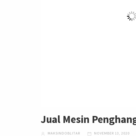
Jual Mesin Penghan
MAKSINDOBLITAR
NOVEMBER 13, 2020