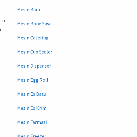
Mesin Baru
ntu
Mesin Bone Saw
n
Mesin Catering
Mesin Cup Sealer
Mesin Dispenser
Mesin Egg Roll
Mesin Es Batu
Mesin Es Krim
Mesin Farmasi
Mesin Freezer