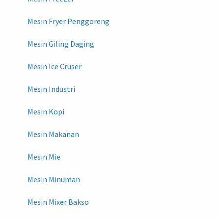
Mesin Fryer Penggoreng
Mesin Giling Daging
Mesin Ice Cruser
Mesin Industri
Mesin Kopi
Mesin Makanan
Mesin Mie
Mesin Minuman
Mesin Mixer Bakso