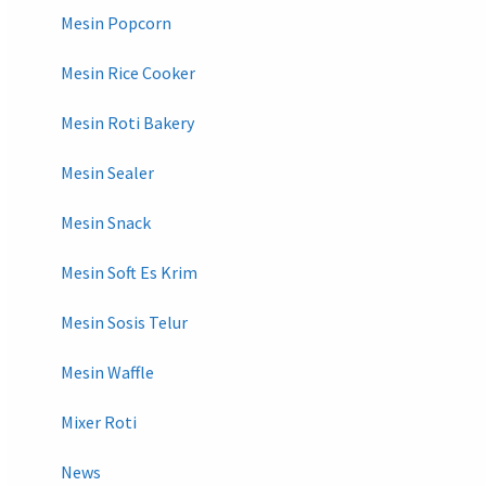
Mesin Popcorn
Mesin Rice Cooker
Mesin Roti Bakery
Mesin Sealer
Mesin Snack
Mesin Soft Es Krim
Mesin Sosis Telur
Mesin Waffle
Mixer Roti
News