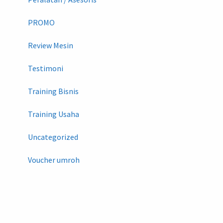
PROMO
Review Mesin
Testimoni
Training Bisnis
Training Usaha
Uncategorized
Voucher umroh