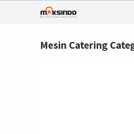
Mesin Catering Cate