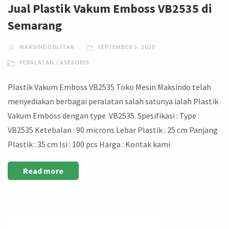
Jual Plastik Vakum Emboss VB2535 di
Semarang
MAKSINDOBLITAR
SEPTEMBER 3, 2020
PERALATAN / ASESORIS
Plastik Vakum Emboss VB2535 Toko Mesin Maksindo telah
menyediakan berbagai peralatan salah satunya ialah Plastik
Vakum Emboss dengan type VB2535. Spesifikasi : Type :
VB2535 Ketebalan : 90 microns Lebar Plastik : 25 cm Panjang
Plastik : 35 cm Isi : 100 pcs Harga : Kontak kami
Read more