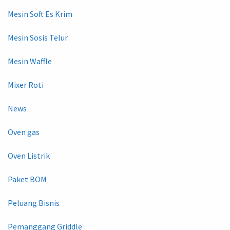
Mesin Soft Es Krim
Mesin Sosis Telur
Mesin Waffle
Mixer Roti
News
Oven gas
Oven Listrik
Paket BOM
Peluang Bisnis
Pemanggang Griddle