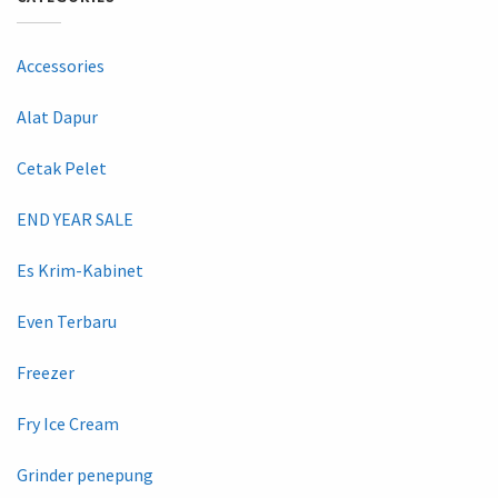
Accessories
Alat Dapur
Cetak Pelet
END YEAR SALE
Es Krim-Kabinet
Even Terbaru
Freezer
Fry Ice Cream
Grinder penepung