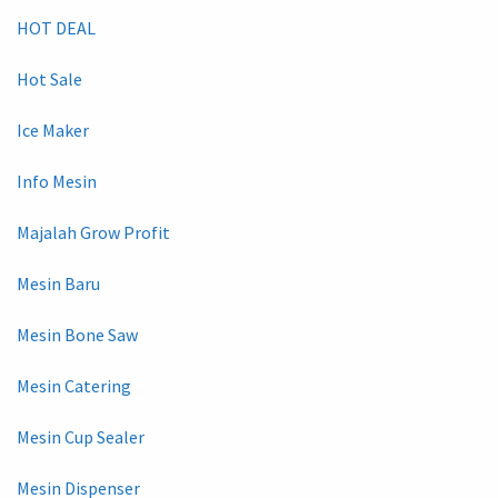
HOT DEAL
Hot Sale
Ice Maker
Info Mesin
Majalah Grow Profit
Mesin Baru
Mesin Bone Saw
Mesin Catering
Mesin Cup Sealer
Mesin Dispenser