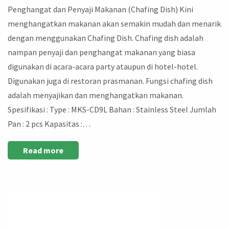
Penghangat dan Penyaji Makanan (Chafing Dish) Kini
menghangatkan makanan akan semakin mudah dan menarik
dengan menggunakan Chafing Dish. Chafing dish adalah
nampan penyaji dan penghangat makanan yang biasa
digunakan di acara-acara party ataupun di hotel-hotel.
Digunakan juga di restoran prasmanan. Fungsi chafing dish
adalah menyajikan dan menghangatkan makanan.
Spesifikasi : Type : MKS-CD9L Bahan : Stainless Steel Jumlah
Pan : 2 pcs Kapasitas :…
Read more