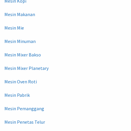
Mesin Kopi
Mesin Makanan
Mesin Mie
Mesin Minuman
Mesin Mixer Bakso
Mesin Mixer Planetary
Mesin Oven Roti
Mesin Pabrik
Mesin Pemanggang
Mesin Penetas Telur