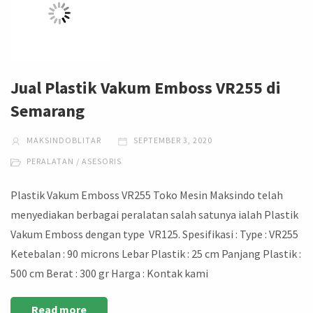
Jual Plastik Vakum Emboss VR255 di
Semarang
MAKSINDOBLITAR
SEPTEMBER 3, 2020
PERALATAN / ASESORIS
Plastik Vakum Emboss VR255 Toko Mesin Maksindo telah
menyediakan berbagai peralatan salah satunya ialah Plastik
Vakum Emboss dengan type VR125. Spesifikasi : Type : VR255
Ketebalan : 90 microns Lebar Plastik : 25 cm Panjang Plastik :
500 cm Berat : 300 gr Harga : Kontak kami
Read more