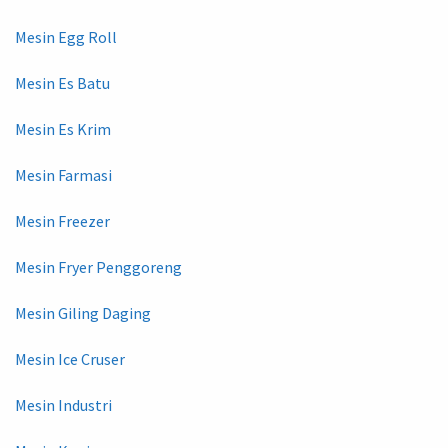
Mesin Egg Roll
Mesin Es Batu
Mesin Es Krim
Mesin Farmasi
Mesin Freezer
Mesin Fryer Penggoreng
Mesin Giling Daging
Mesin Ice Cruser
Mesin Industri