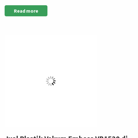
Read more