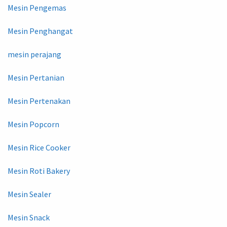
Mesin Pengemas
Mesin Penghangat
mesin perajang
Mesin Pertanian
Mesin Pertenakan
Mesin Popcorn
Mesin Rice Cooker
Mesin Roti Bakery
Mesin Sealer
Mesin Snack