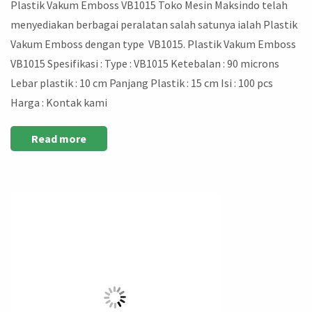
Plastik Vakum Emboss VB1015 Toko Mesin Maksindo telah
menyediakan berbagai peralatan salah satunya ialah Plastik
Vakum Emboss dengan type VB1015. Plastik Vakum Emboss
VB1015 Spesifikasi : Type : VB1015 Ketebalan : 90 microns
Lebar plastik : 10 cm Panjang Plastik : 15 cm Isi : 100 pcs
Harga : Kontak kami
Read more