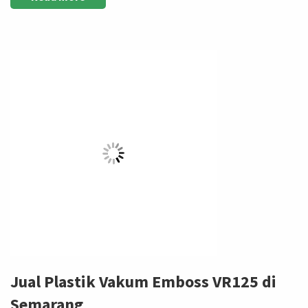
Jual Plastik Vakum Emboss VR125 di
Semarang