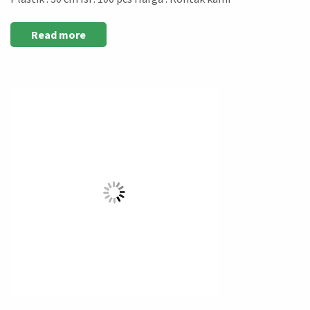
Read more