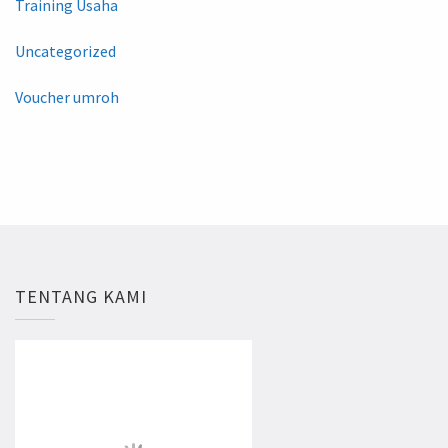
Training Usaha
Uncategorized
Voucher umroh
TENTANG KAMI