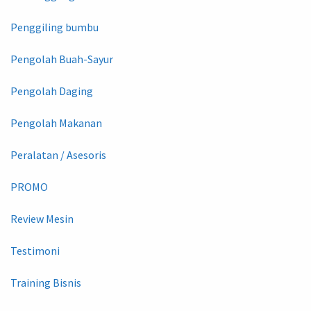
Penggiling bumbu
Pengolah Buah-Sayur
Pengolah Daging
Pengolah Makanan
Peralatan / Asesoris
PROMO
Review Mesin
Testimoni
Training Bisnis