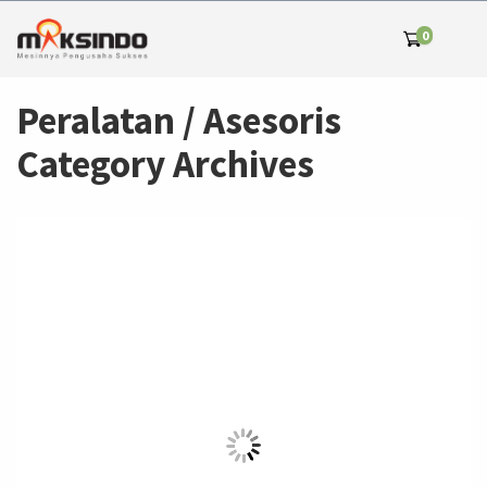
0
Peralatan / Asesoris
Category Archives