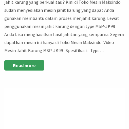
jahit karung yang berkualitas ? Kini di Toko Mesin Maksindo
sudah menyediakan mesin jahit karung yang dapat Anda
gunakan membantu dalam proses menjahit karung. Lewat
penggunakan mesin jahit karung dengan type MSP-JK99
Anda bisa menghasilkan hasil jahitan yang sempurna. Segera
dapatkan mesin ini hanya di Toko Mesin Maksindo. Video
Mesin Jahit Karung MSP-JK99 Spesifikasi : Type…
Read more