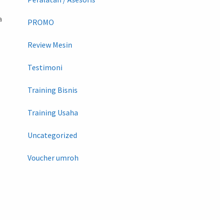
.
a
PROMO
Review Mesin
Testimoni
Training Bisnis
Training Usaha
Uncategorized
Voucher umroh