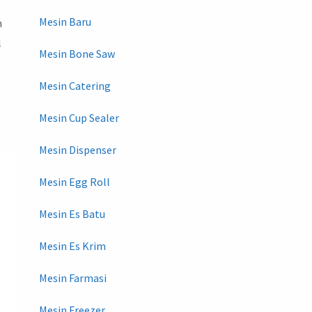
Mesin Baru
n
oll
Mesin Bone Saw
Mesin Catering
Mesin Cup Sealer
Mesin Dispenser
Mesin Egg Roll
Mesin Es Batu
Mesin Es Krim
Mesin Farmasi
Mesin Freezer