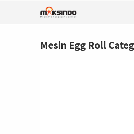
Mesin Egg Roll Cate