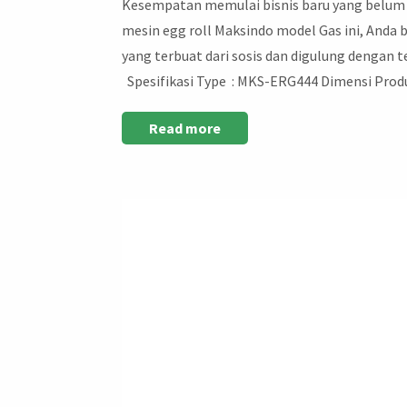
Kesempatan memulai bisnis baru yang belum 
mesin egg roll Maksindo model Gas ini, Anda 
yang terbuat dari sosis dan digulung dengan
Spesifikasi Type : MKS-ERG444 Dimensi Pro
Read more