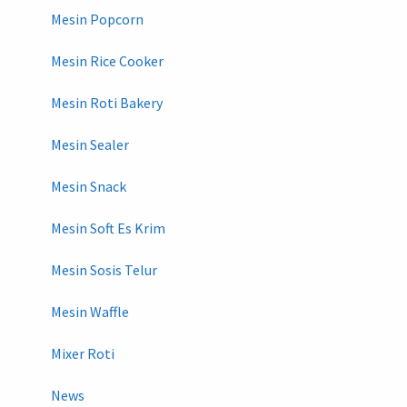
Mesin Popcorn
Mesin Rice Cooker
Mesin Roti Bakery
Mesin Sealer
Mesin Snack
Mesin Soft Es Krim
Mesin Sosis Telur
Mesin Waffle
Mixer Roti
News