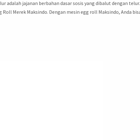
lur adalah jajanan berbahan dasar sosis yang dibalut dengan telur
oll Merek Maksindo. Dengan mesin egg roll Maksindo, Anda bis