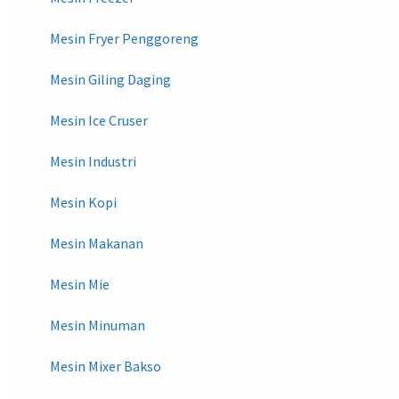
Mesin Fryer Penggoreng
Mesin Giling Daging
Mesin Ice Cruser
Mesin Industri
Mesin Kopi
Mesin Makanan
Mesin Mie
Mesin Minuman
Mesin Mixer Bakso