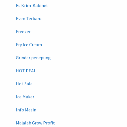
Es Krim-Kabinet
Even Terbaru
Freezer
Fry Ice Cream
Grinder penepung
HOT DEAL
Hot Sale
Ice Maker
Info Mesin
Majalah Grow Profit