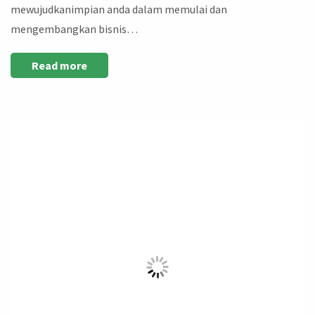
mewujudkanimpian anda dalam memulai dan
mengembangkan bisnis…
Read more