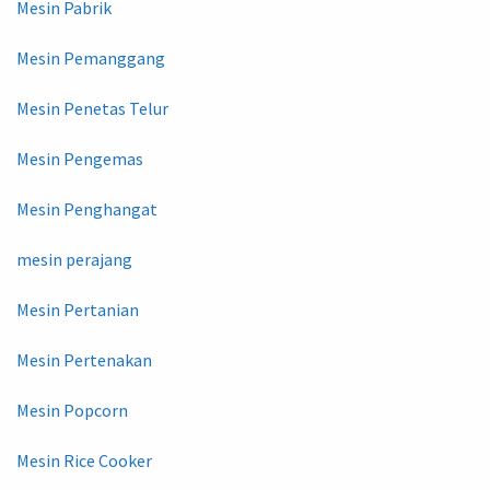
Mesin Pabrik
Mesin Pemanggang
Mesin Penetas Telur
Mesin Pengemas
Mesin Penghangat
mesin perajang
Mesin Pertanian
Mesin Pertenakan
Mesin Popcorn
Mesin Rice Cooker