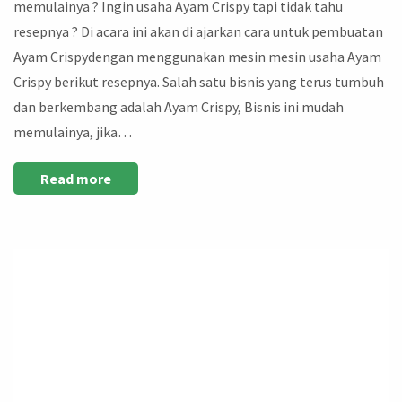
memulainya ? Ingin usaha Ayam Crispy tapi tidak tahu
resepnya ? Di acara ini akan di ajarkan cara untuk pembuatan
Ayam Crispydengan menggunakan mesin mesin usaha Ayam
Crispy berikut resepnya. Salah satu bisnis yang terus tumbuh
dan berkembang adalah Ayam Crispy, Bisnis ini mudah
memulainya, jika…
Read more