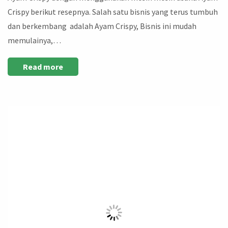
Crispy berikut resepnya. Salah satu bisnis yang terus tumbuh
dan berkembang adalah Ayam Crispy, Bisnis ini mudah
memulainya,…
Read more