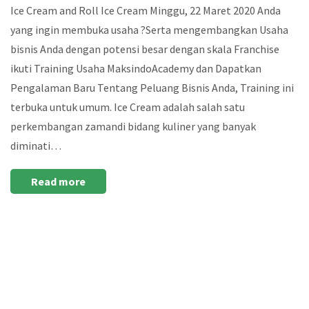
Ice Cream and Roll Ice Cream Minggu, 22 Maret 2020 Anda
yang ingin membuka usaha ?Serta mengembangkan Usaha
bisnis Anda dengan potensi besar dengan skala Franchise
ikuti Training Usaha MaksindoAcademy dan Dapatkan
Pengalaman Baru Tentang Peluang Bisnis Anda, Training ini
terbuka untuk umum. Ice Cream adalah salah satu
perkembangan zamandi bidang kuliner yang banyak
diminati…
Read more