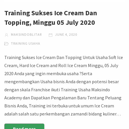
Training Sukses Ice Cream Dan
Topping, Minggu 05 July 2020
MAKSINDOBLITAR
JUNE 4, 2020
TRAINING USAHA
Training Sukses Ice Cream Dan Topping Untuk Usaha Soft Ice
Cream, Hard Ice Cream and Roll Ice Cream Minggu, 05 July
2020 Anda yang ingin membuka usaha ?Serta
mengembangkan Usaha bisnis Anda dengan potensi besar
dengan skala Franchise ikuti Training Usaha Maksindo
Academy dan Dapatkan Pengalaman Baru Tentang Peluang
Bisnis Anda, Training ini terbuka untuk umum Ice Cream
adalah salah satu perkembangan zamandi bidang kuliner…
Read more