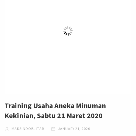
Training Usaha Aneka Minuman
Kekinian, Sabtu 21 Maret 2020
MAKSINDOBLITAR
JANUARY 21, 2020