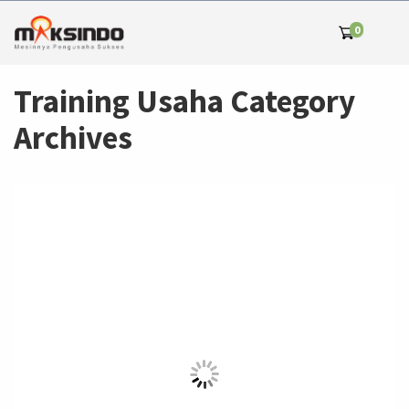
0
Training Usaha Category
Archives