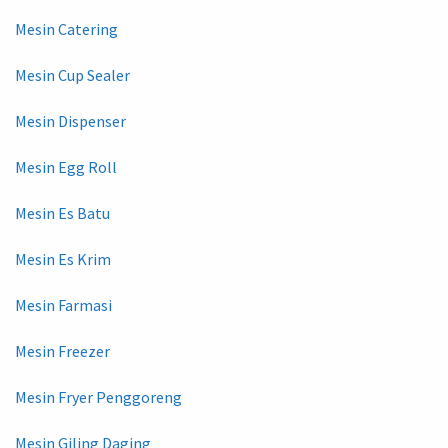
Mesin Catering
Mesin Cup Sealer
Mesin Dispenser
Mesin Egg Roll
Mesin Es Batu
Mesin Es Krim
Mesin Farmasi
Mesin Freezer
Mesin Fryer Penggoreng
Mesin Giling Daging