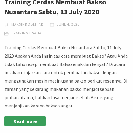
Training Cerdas Membuat Bakso
Nusantara Sabtu, 11 July 2020
MAKSINDOBLITAR
JUNE 4, 2020
TRAINING USAHA
Training Cerdas Membuat Bakso Nusantara Sabtu, 11 July
2020 Apakah Anda Ingin tau cara membuat Bakso? Atau Anda
tidak tahu resep membuat Bakso enak dan kenyal ? Di acara
ini akan di ajarkan cara untuk pembuatan bakso dengan
menggunakan mesin mesin usaha bakso berikut resepnya. Di
zaman yang sekarang makanan bakso menjadi sebuah
pilihan utama, bahkan bisa menjadi sebuh Bisnis yang
menjanjikan karena bakso sangat…
Read more