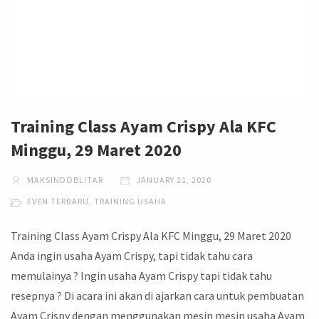
Training Class Ayam Crispy Ala KFC
Minggu, 29 Maret 2020
MAKSINDOBLITAR
JANUARY 21, 2020
EVEN TERBARU
,
TRAINING USAHA
Training Class Ayam Crispy Ala KFC Minggu, 29 Maret 2020
Anda ingin usaha Ayam Crispy, tapi tidak tahu cara
memulainya ? Ingin usaha Ayam Crispy tapi tidak tahu
resepnya ? Di acara ini akan di ajarkan cara untuk pembuatan
Ayam Crispy dengan menggunakan mesin mesin usaha Ayam