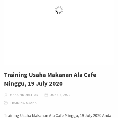
Training Usaha Makanan Ala Cafe
Minggu, 19 July 2020
MAKSINDOBLITAR
JUNE 4, 2020
TRAINING USAHA
Training Usaha Makanan Ala Cafe Minggu, 19 July 2020 Anda