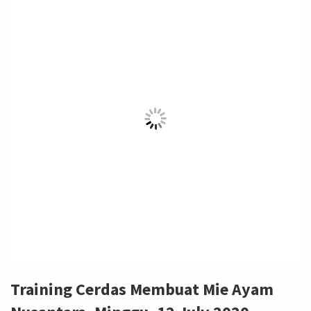
Training Cerdas Membuat Mie Ayam