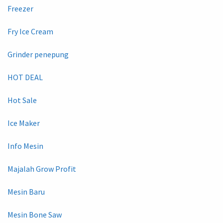
Freezer
Fry Ice Cream
Grinder penepung
HOT DEAL
Hot Sale
Ice Maker
Info Mesin
Majalah Grow Profit
Mesin Baru
Mesin Bone Saw