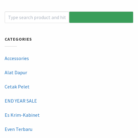
CATEGORIES
Accessories
Alat Dapur
Cetak Pelet
END YEAR SALE
Es Krim-Kabinet
Even Terbaru