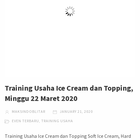
Training Usaha Ice Cream dan Topping,
Minggu 22 Maret 2020
MAKSINDOBLITAR
JANUARY 21, 2020
EVEN TERBARU
,
TRAINING USAHA
Training Usaha Ice Cream dan Topping Soft Ice Cream, Hard