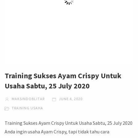
Training Sukses Ayam Crispy Untuk
Usaha Sabtu, 25 July 2020
MAKSINDOBLITAR
JUNE 4, 2020
TRAINING USAHA
Training Sukses Ayam Crispy Untuk Usaha Sabtu, 25 July 2020
Anda ingin usaha Ayam Crispy, tapi tidak tahu cara