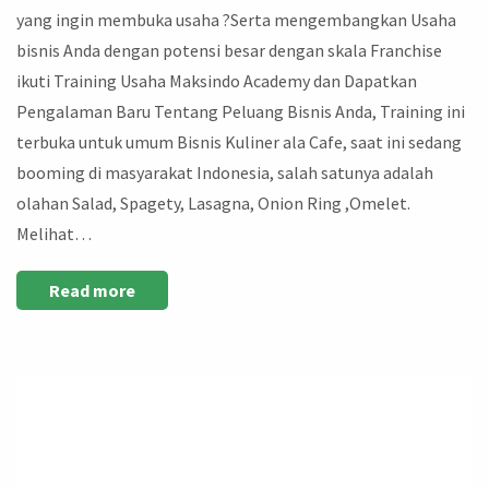
yang ingin membuka usaha ?Serta mengembangkan Usaha
bisnis Anda dengan potensi besar dengan skala Franchise
ikuti Training Usaha Maksindo Academy dan Dapatkan
Pengalaman Baru Tentang Peluang Bisnis Anda, Training ini
terbuka untuk umum Bisnis Kuliner ala Cafe, saat ini sedang
booming di masyarakat Indonesia, salah satunya adalah
olahan Salad, Spagety, Lasagna, Onion Ring ,Omelet.
Melihat…
Read more