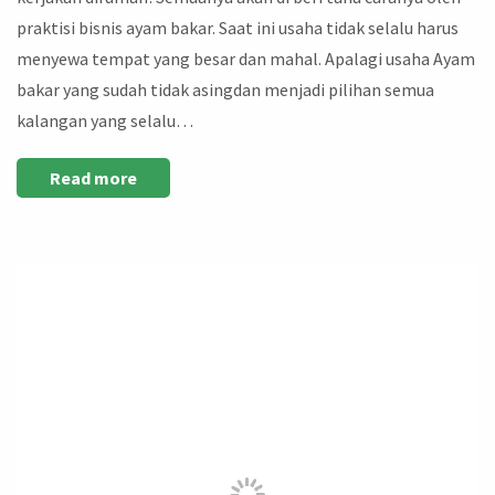
praktisi bisnis ayam bakar. Saat ini usaha tidak selalu harus
menyewa tempat yang besar dan mahal. Apalagi usaha Ayam
bakar yang sudah tidak asingdan menjadi pilihan semua
kalangan yang selalu…
Read more