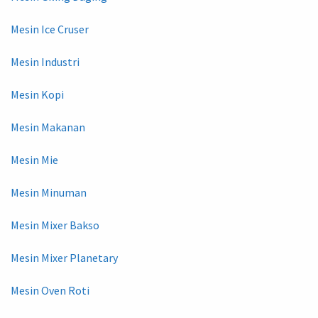
Mesin Ice Cruser
Mesin Industri
Mesin Kopi
Mesin Makanan
Mesin Mie
Mesin Minuman
Mesin Mixer Bakso
Mesin Mixer Planetary
Mesin Oven Roti