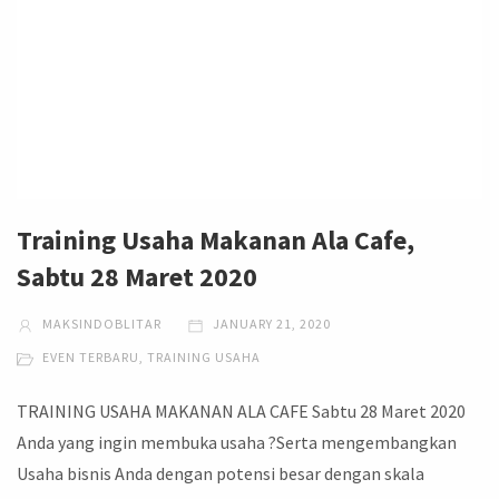
Training Usaha Makanan Ala Cafe,
Sabtu 28 Maret 2020
MAKSINDOBLITAR
JANUARY 21, 2020
EVEN TERBARU
,
TRAINING USAHA
TRAINING USAHA MAKANAN ALA CAFE Sabtu 28 Maret 2020
Anda yang ingin membuka usaha ?Serta mengembangkan
Usaha bisnis Anda dengan potensi besar dengan skala