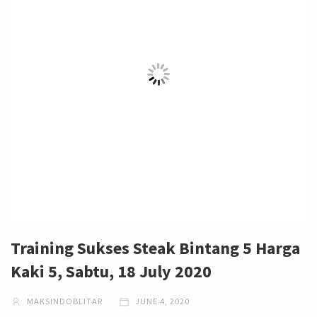
Training Sukses Steak Bintang 5 Harga
Kaki 5, Sabtu, 18 July 2020
MAKSINDOBLITAR
JUNE 4, 2020