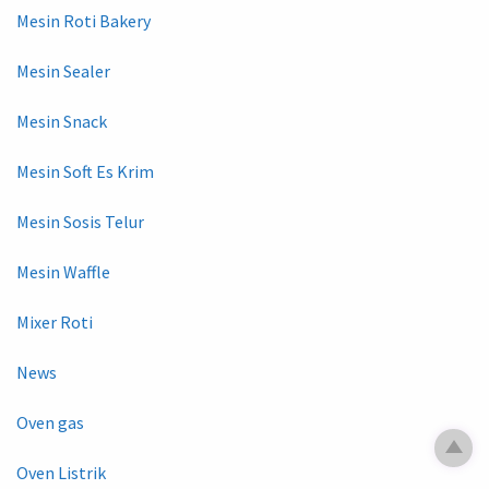
Mesin Roti Bakery
Mesin Sealer
Mesin Snack
Mesin Soft Es Krim
Mesin Sosis Telur
Mesin Waffle
Mixer Roti
News
Oven gas
Oven Listrik