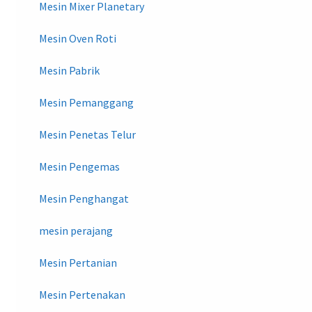
Mesin Mixer Planetary
Mesin Oven Roti
Mesin Pabrik
Mesin Pemanggang
Mesin Penetas Telur
Mesin Pengemas
Mesin Penghangat
mesin perajang
Mesin Pertanian
Mesin Pertenakan