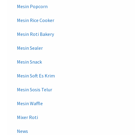
Mesin Popcorn
Mesin Rice Cooker
Mesin Roti Bakery
Mesin Sealer
Mesin Snack
Mesin Soft Es Krim
Mesin Sosis Telur
Mesin Waffle
Mixer Roti
News