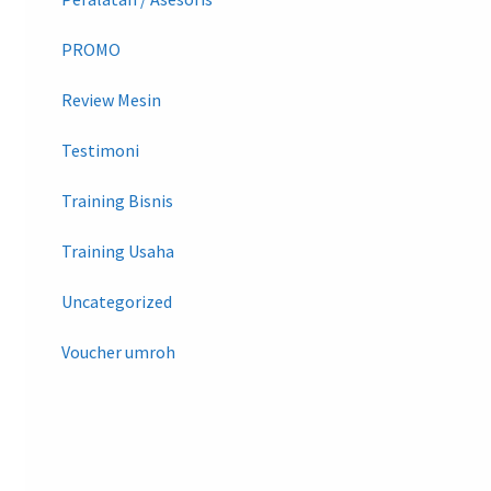
PROMO
Review Mesin
Testimoni
Training Bisnis
Training Usaha
Uncategorized
Voucher umroh