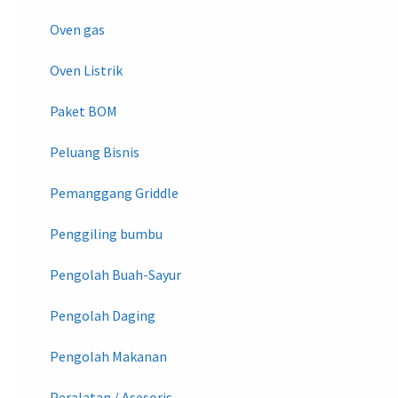
Oven gas
Oven Listrik
Paket BOM
Peluang Bisnis
Pemanggang Griddle
Penggiling bumbu
Pengolah Buah-Sayur
Pengolah Daging
Pengolah Makanan
Peralatan / Asesoris