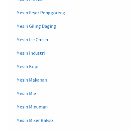
Mesin Fryer Penggoreng
Mesin Giling Daging
Mesin Ice Cruser
Mesin Industri
Mesin Kopi
Mesin Makanan
Mesin Mie
Mesin Minuman
Mesin Mixer Bakso