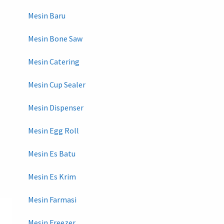
Mesin Baru
Mesin Bone Saw
Mesin Catering
Mesin Cup Sealer
Mesin Dispenser
Mesin Egg Roll
Mesin Es Batu
Mesin Es Krim
Mesin Farmasi
Mesin Freezer