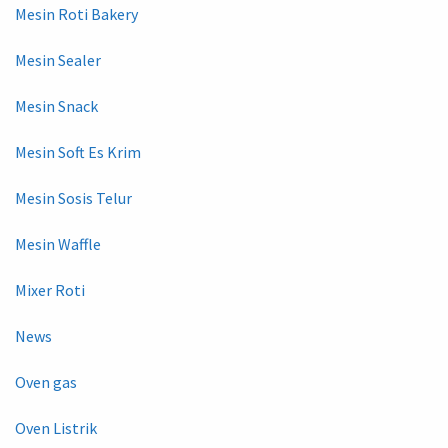
Mesin Roti Bakery
Mesin Sealer
Mesin Snack
Mesin Soft Es Krim
Mesin Sosis Telur
Mesin Waffle
Mixer Roti
News
Oven gas
Oven Listrik