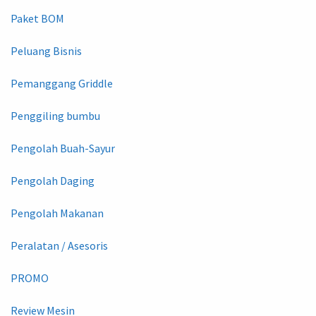
Paket BOM
Peluang Bisnis
Pemanggang Griddle
Penggiling bumbu
Pengolah Buah-Sayur
Pengolah Daging
Pengolah Makanan
Peralatan / Asesoris
PROMO
Review Mesin