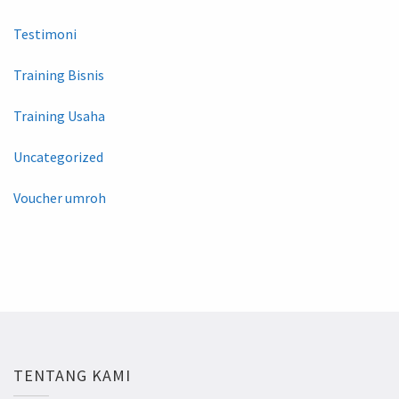
Testimoni
Training Bisnis
Training Usaha
Uncategorized
Voucher umroh
TENTANG KAMI