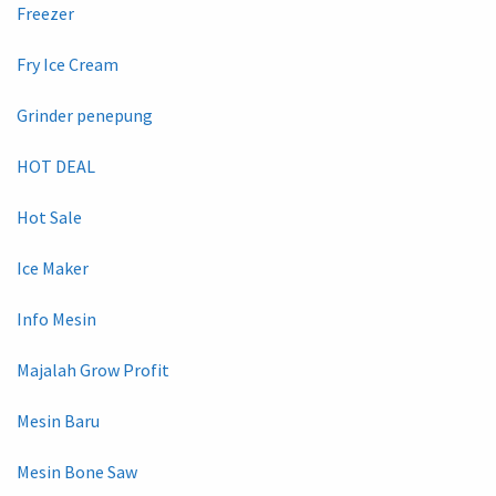
Freezer
Fry Ice Cream
Grinder penepung
HOT DEAL
Hot Sale
Ice Maker
Info Mesin
Majalah Grow Profit
Mesin Baru
Mesin Bone Saw