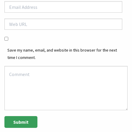
Save my name, email, and website in this browser for the next
time I comment.