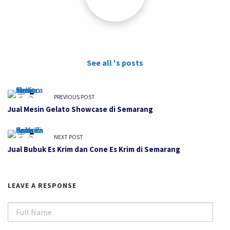
See all 's posts
PREVIOUS POST
Jual Mesin Gelato Showcase di Semarang
NEXT POST
Jual Bubuk Es Krim dan Cone Es Krim di Semarang
LEAVE A RESPONSE