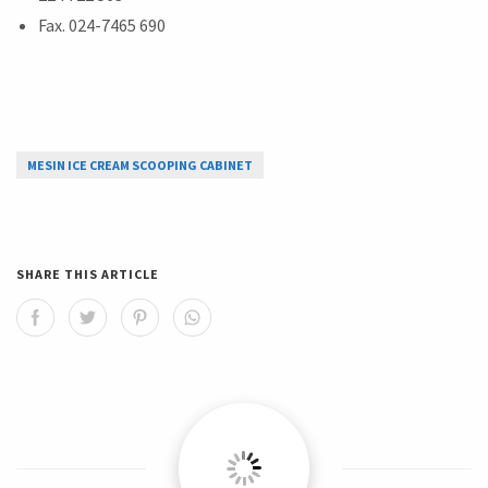
Fax. 024-7465 690
MESIN ICE CREAM SCOOPING CABINET
SHARE THIS ARTICLE