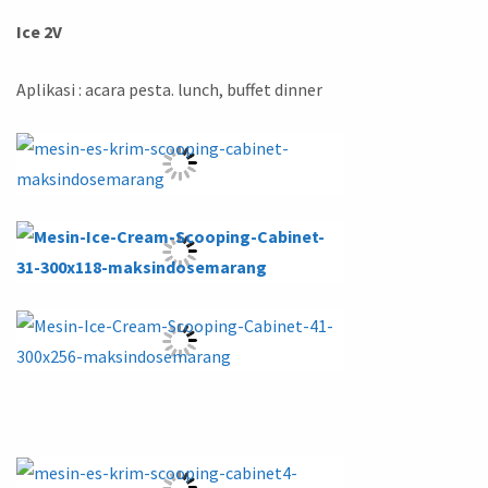
Ice 2V
Aplikasi : acara pesta. lunch, buffet dinner