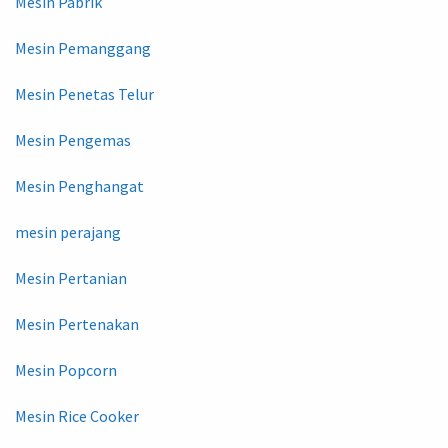
Mesin Pabrik
Mesin Pemanggang
Mesin Penetas Telur
Mesin Pengemas
Mesin Penghangat
mesin perajang
Mesin Pertanian
Mesin Pertenakan
Mesin Popcorn
Mesin Rice Cooker