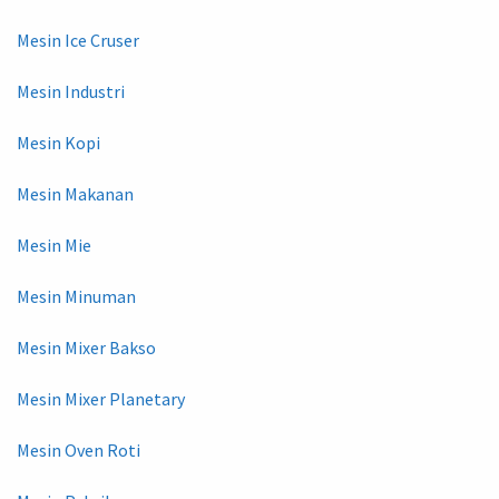
Mesin Ice Cruser
Mesin Industri
Mesin Kopi
Mesin Makanan
Mesin Mie
Mesin Minuman
Mesin Mixer Bakso
Mesin Mixer Planetary
Mesin Oven Roti