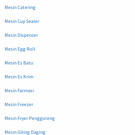
Mesin Catering
Mesin Cup Sealer
Mesin Dispenser
Mesin Egg Roll
Mesin Es Batu
Mesin Es Krim
Mesin Farmasi
Mesin Freezer
Mesin Fryer Penggoreng
Mesin Giling Daging