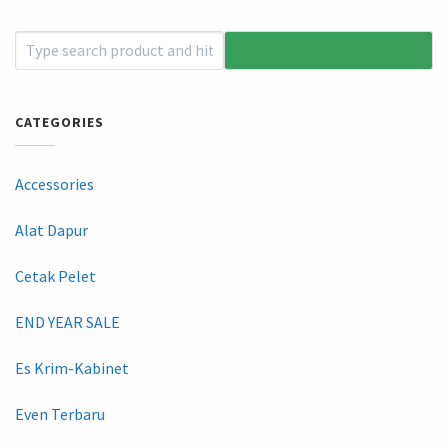
CATEGORIES
Accessories
Alat Dapur
Cetak Pelet
END YEAR SALE
Es Krim-Kabinet
Even Terbaru