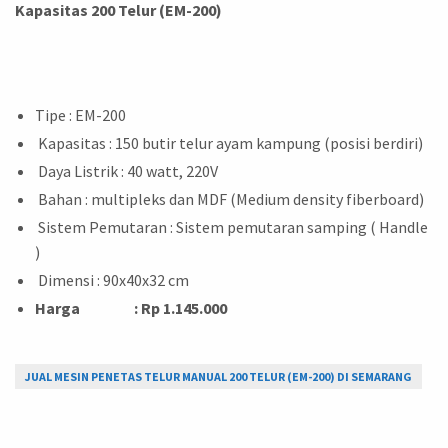
Kapasitas 200 Telur (EM-200)
Tipe : EM-200
Kapasitas : 150 butir telur ayam kampung (posisi berdiri)
Daya Listrik : 40 watt, 220V
Bahan : multipleks dan MDF (Medium density fiberboard)
Sistem Pemutaran : Sistem pemutaran samping ( Handle
)
Dimensi : 90x40x32 cm
Harga : Rp 1.145.000
JUAL MESIN PENETAS TELUR MANUAL 200 TELUR (EM-200) DI SEMARANG