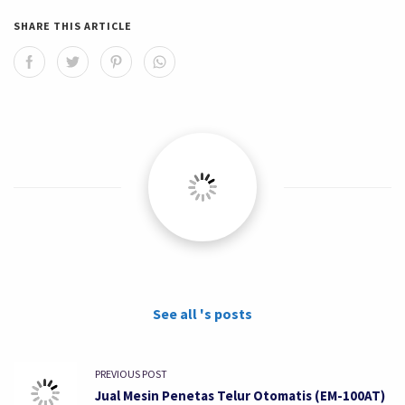
SHARE THIS ARTICLE
See all 's posts
PREVIOUS POST
Jual Mesin Penetas Telur Otomatis (EM-100AT)