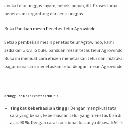
aneka telur unggas : ayam, bebek, pupuh, dll. Proses lama
penetasan tergantung dari jenis unggas.
Buku Panduan mesin Penetas Telur Agrowindo
Setiap pembelian mesin penetas telur Agrowindo, kami
sediakan GRATIS buku panduan mesin tetas telur Agrowindo.
Buku ini memuat cara efisien menetaskan telur dan instruksi
bagaimana cara menetaskan telur dengan mesin Agrowindo
Keunggulan Mesin Penetas Telur ini :
Tingkat keberhasilan tinggi
. Dengan mengikuti tata
cara yang benar, keberhasilan telur yang menetas bisa di
atas 90 %. Dengan cara tradisional biasanya dibawah 50 %