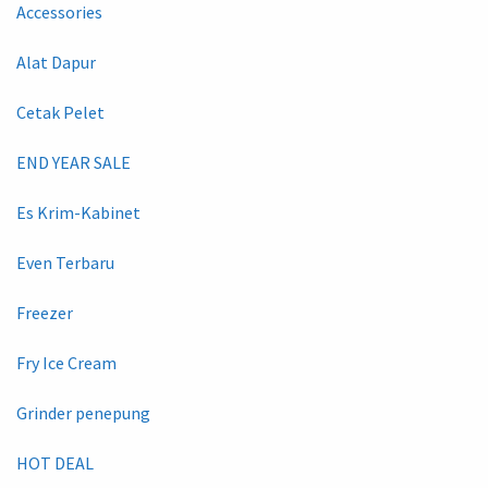
Accessories
Alat Dapur
Cetak Pelet
END YEAR SALE
Es Krim-Kabinet
Even Terbaru
Freezer
Fry Ice Cream
Grinder penepung
HOT DEAL