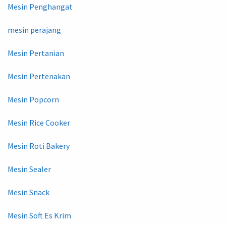
Mesin Penghangat
mesin perajang
Mesin Pertanian
Mesin Pertenakan
Mesin Popcorn
Mesin Rice Cooker
Mesin Roti Bakery
Mesin Sealer
Mesin Snack
Mesin Soft Es Krim