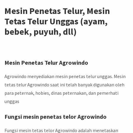
Mesin Penetas Telur, Mesin
Tetas Telur Unggas (ayam,
bebek, puyuh, dll)
Mesin Penetas Telur Agrowindo
Agrowindo menyediakan mesin penetas telur unggas. Mesin
tetas telur Agrowindo saat ini telah banyak digunakan oleh
para peternak, hobies, dinas peternakan, dan pemerhati
unggas
Fungsi mesin penetas telor Agrowindo
Fungsi mesin tetas telor Agrowindo adalah menetaskan