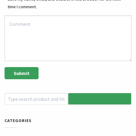
time I comment.
CATEGORIES