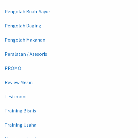
Pengolah Buah-Sayur
Pengolah Daging
Pengolah Makanan
Peralatan / Asesoris
PROMO
Review Mesin
Testimoni
Training Bisnis
Training Usaha