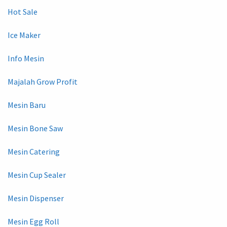
Hot Sale
Ice Maker
Info Mesin
Majalah Grow Profit
Mesin Baru
Mesin Bone Saw
Mesin Catering
Mesin Cup Sealer
Mesin Dispenser
Mesin Egg Roll