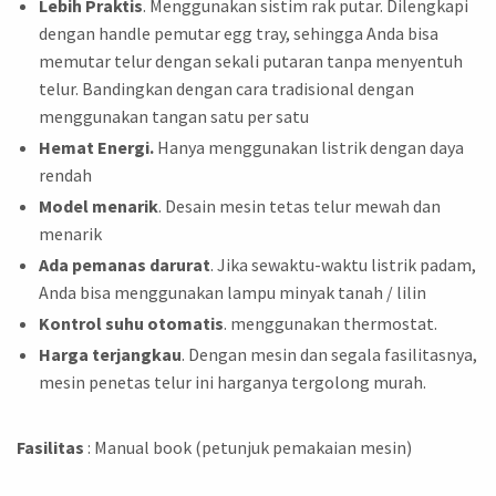
Lebih Praktis
. Menggunakan sistim rak putar. Dilengkapi
dengan handle pemutar egg tray, sehingga Anda bisa
memutar telur dengan sekali putaran tanpa menyentuh
telur. Bandingkan dengan cara tradisional dengan
menggunakan tangan satu per satu
Hemat Energi.
Hanya menggunakan listrik dengan daya
rendah
Model menarik
. Desain mesin tetas telur mewah dan
menarik
Ada pemanas darurat
. Jika sewaktu-waktu listrik padam,
Anda bisa menggunakan lampu minyak tanah / lilin
Kontrol suhu otomatis
. menggunakan thermostat.
Harga terjangkau
. Dengan mesin dan segala fasilitasnya,
mesin penetas telur ini harganya tergolong murah.
Fasilitas
: Manual book (petunjuk pemakaian mesin)