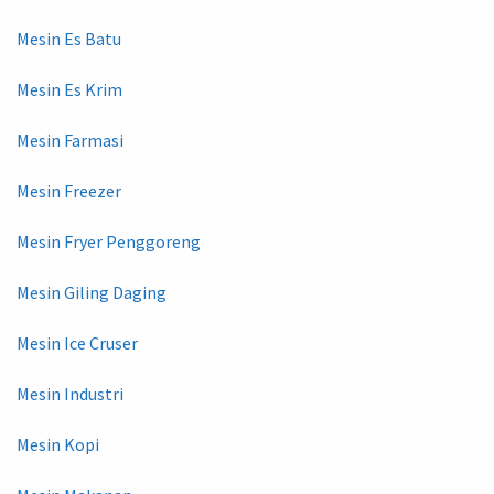
Mesin Es Batu
Mesin Es Krim
Mesin Farmasi
Mesin Freezer
Mesin Fryer Penggoreng
Mesin Giling Daging
Mesin Ice Cruser
Mesin Industri
Mesin Kopi