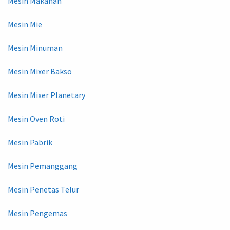
Mesin Makanan
Mesin Mie
Mesin Minuman
Mesin Mixer Bakso
Mesin Mixer Planetary
Mesin Oven Roti
Mesin Pabrik
Mesin Pemanggang
Mesin Penetas Telur
Mesin Pengemas