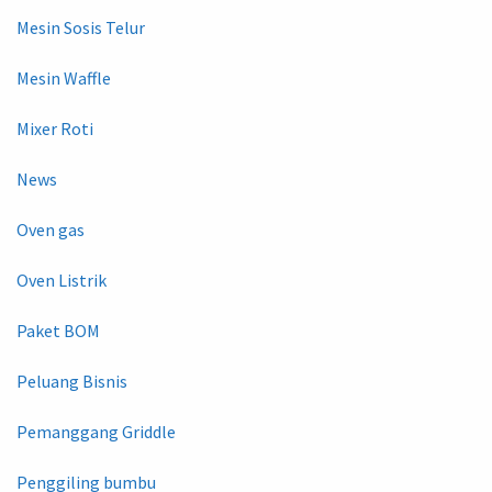
Mesin Sosis Telur
Mesin Waffle
Mixer Roti
News
Oven gas
Oven Listrik
Paket BOM
Peluang Bisnis
Pemanggang Griddle
Penggiling bumbu