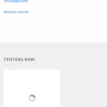
Uncategorized
Voucher umroh
TENTANG KAMI