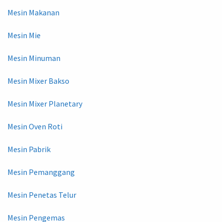
Mesin Makanan
Mesin Mie
Mesin Minuman
Mesin Mixer Bakso
Mesin Mixer Planetary
Mesin Oven Roti
Mesin Pabrik
Mesin Pemanggang
Mesin Penetas Telur
Mesin Pengemas