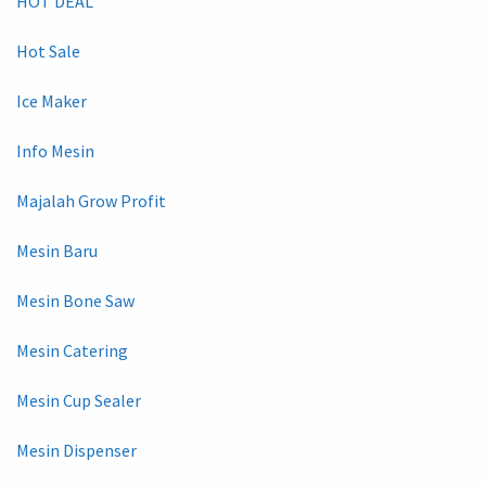
HOT DEAL
Hot Sale
Ice Maker
Info Mesin
Majalah Grow Profit
Mesin Baru
Mesin Bone Saw
Mesin Catering
Mesin Cup Sealer
Mesin Dispenser