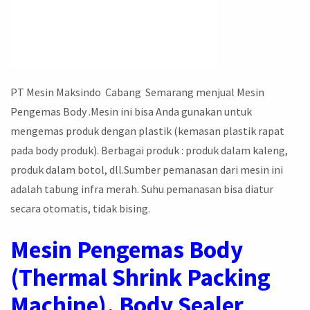
PT Mesin Maksindo Cabang Semarang menjual Mesin
Pengemas Body .Mesin ini bisa Anda gunakan untuk
mengemas produk dengan plastik (kemasan plastik rapat
pada body produk). Berbagai produk : produk dalam kaleng,
produk dalam botol, dll.Sumber pemanasan dari mesin ini
adalah tabung infra merah. Suhu pemanasan bisa diatur
secara otomatis, tidak bising.
Mesin Pengemas Body
(Thermal Shrink Packing
Machine), Body Sealer