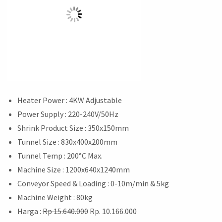
Heater Power : 4KW Adjustable
Power Supply : 220-240V/50Hz
Shrink Product Size : 350x150mm
Tunnel Size : 830x400x200mm
Tunnel Temp : 200°C Max.
Machine Size : 1200x640x1240mm
Conveyor Speed & Loading : 0-10m/min & 5kg
Machine Weight : 80kg
Harga :
Rp 15.640.000
Rp.
10.166.000