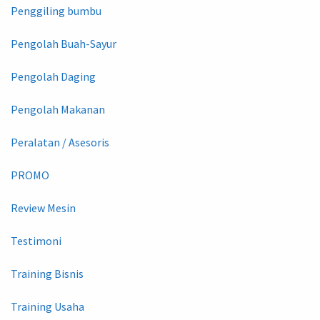
Penggiling bumbu
Pengolah Buah-Sayur
Pengolah Daging
Pengolah Makanan
Peralatan / Asesoris
PROMO
Review Mesin
Testimoni
Training Bisnis
Training Usaha