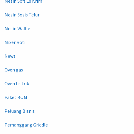
Mesin Soft Es Krim
Mesin Sosis Telur
Mesin Waffle
Mixer Roti
News
Oven gas
Oven Listrik
Paket BOM
Peluang Bisnis
Pemanggang Griddle