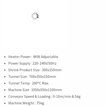
Heater Power : 4KW Adjustable
Power Supply : 220-240V/50Hz
Shrink Product Size : 300x150mm
Tunnel Size : 700x350x150mm
Tunnel Temp : 200°C Max.
Machine Size : 1050x550x1100mm
Conveyor Speed & Loading : 0-10m/min & 5kg
Machine Weight : 75kg