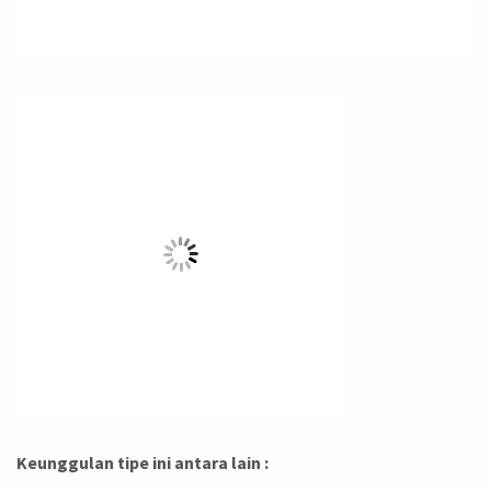
Keunggulan tipe ini antara lain :