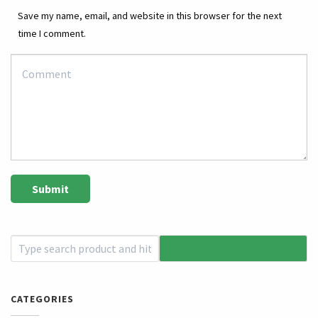
Save my name, email, and website in this browser for the next
time I comment.
CATEGORIES