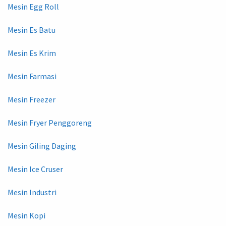
Mesin Egg Roll
Mesin Es Batu
Mesin Es Krim
Mesin Farmasi
Mesin Freezer
Mesin Fryer Penggoreng
Mesin Giling Daging
Mesin Ice Cruser
Mesin Industri
Mesin Kopi