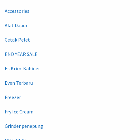
Accessories
Alat Dapur
Cetak Pelet
END YEAR SALE
Es Krim-Kabinet
Even Terbaru
Freezer
Fry Ice Cream
Grinder penepung