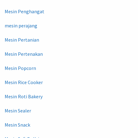
Mesin Penghangat
mesin perajang
Mesin Pertanian
Mesin Pertenakan
Mesin Popcorn
Mesin Rice Cooker
Mesin Roti Bakery
Mesin Sealer
Mesin Snack