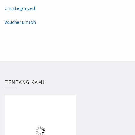
Uncategorized
Voucher umroh
TENTANG KAMI