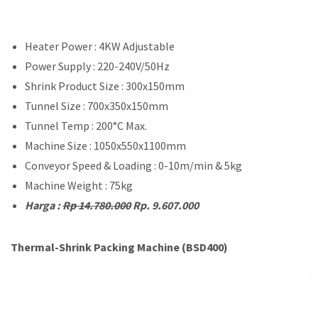
Heater Power : 4KW Adjustable
Power Supply : 220-240V/50Hz
Shrink Product Size : 300x150mm
Tunnel Size : 700x350x150mm
Tunnel Temp : 200°C Max.
Machine Size : 1050x550x1100mm
Conveyor Speed & Loading : 0-10m/min & 5kg
Machine Weight : 75kg
Harga :
Rp 14.780.000
Rp. 9.607.000
Thermal-Shrink Packing Machine (BSD400)