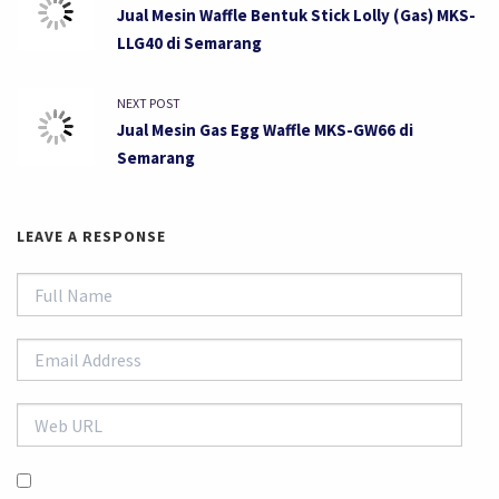
Jual Mesin Waffle Bentuk Stick Lolly (Gas) MKS-
LLG40 di Semarang
NEXT POST
Jual Mesin Gas Egg Waffle MKS-GW66 di
Semarang
LEAVE A RESPONSE