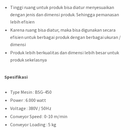
Tinggi ruang untuk produk bisa diatur menyesuaikan
dengan jenis dan dimensi produk. Sehingga pemanasan
lebih efisien
Karena ruang bisa diatur, maka bisa digunakan secara
efisien untuk berbagai produk dengan berbagai ukuran /
dimensi
Produk lebih berkualitas dan dimensi lebih besar untuk
produk sekelasnya
Spesifikasi
Type Mesin : BSG-450
Power : 6.000 watt
Voltage : 380V / 50Hz
Conveyor Speed : 0-10 m/min
Conveyor Loading : 5 kg