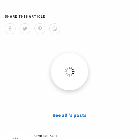
SHARE THIS ARTICLE
See all 's posts
PREVIOUS POST