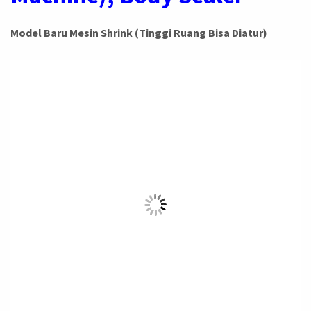
Model Baru Mesin Shrink (Tinggi Ruang Bisa Diatur)