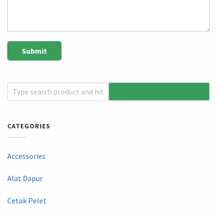
CATEGORIES
Accessories
Alat Dapur
Cetak Pelet