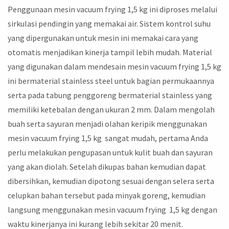
Penggunaan mesin vacuum frying 1,5 kg ini diproses melalui
sirkulasi pendingin yang memakai air. Sistem kontrol suhu
yang dipergunakan untuk mesin ini memakai cara yang
otomatis menjadikan kinerja tampil lebih mudah. Material
yang digunakan dalam mendesain mesin vacuum frying 1,5 kg
ini bermaterial stainless steel untuk bagian permukaannya
serta pada tabung penggoreng bermaterial stainless yang
memiliki ketebalan dengan ukuran 2 mm. Dalam mengolah
buah serta sayuran menjadi olahan keripik menggunakan
mesin vacuum frying 1,5 kg sangat mudah, pertama Anda
perlu melakukan pengupasan untuk kulit buah dan sayuran
yang akan diolah. Setelah dikupas bahan kemudian dapat
dibersihkan, kemudian dipotong sesuai dengan selera serta
celupkan bahan tersebut pada minyak goreng, kemudian
langsung menggunakan mesin vacuum frying 1,5 kg dengan
waktu kinerjanya ini kurang lebih sekitar 20 menit.