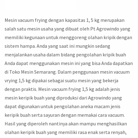
Mesin vacuum frying dengan kapasitas 1, 5 kg merupakan
salah satu mesin usaha yang dibuat oleh Pt Agrowindo yang
memiliki kegunaan untuk menggoreng olahan kripik dengan
sistem hampa. Anda yang saat ini mungkin sedang
menjalankan usaha dalam bidang pengolahan kripik buah
Anda dapat menggunakan mesin ini yang bisa Anda dapatkan
di Toko Mesin Semarang. Dalam penggunaan mesin vacuum
vrying 1,5 kg dipakai sebagai suatu mesin yang bekerja
dengan praktis. Mesin vacuum frying 1,5 kg adalah jenis
mesin keripik buah yang diproduksi dari Agrowindo yang
dapat digunakan untuk pengolahan aneka macam jenis
keripik buah serta sayuran dengan memakai cara vacuum.
Hasil yang diperoleh nantinya akan mampu menghasilkan
olahan keripik buah yang memiliki rasa enak serta renyah,