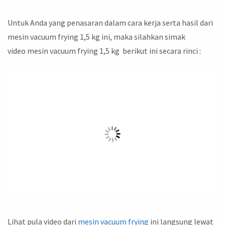
Untuk Anda yang penasaran dalam cara kerja serta hasil dari
mesin vacuum frying 1,5 kg ini, maka silahkan simak
video mesin vacuum frying 1,5 kg berikut ini secara rinci :
Lihat pula video dari
mesin vacuum frying
ini langsung lewat