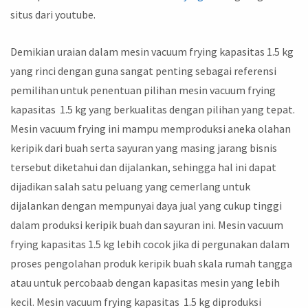
situs dari youtube.
Demikian uraian dalam mesin vacuum frying kapasitas 1.5 kg
yang rinci dengan guna sangat penting sebagai referensi
pemilihan untuk penentuan pilihan mesin vacuum frying
kapasitas 1.5 kg yang berkualitas dengan pilihan yang tepat.
Mesin vacuum frying ini mampu memproduksi aneka olahan
keripik dari buah serta sayuran yang masing jarang bisnis
tersebut diketahui dan dijalankan, sehingga hal ini dapat
dijadikan salah satu peluang yang cemerlang untuk
dijalankan dengan mempunyai daya jual yang cukup tinggi
dalam produksi keripik buah dan sayuran ini. Mesin vacuum
frying kapasitas 1.5 kg lebih cocok jika di pergunakan dalam
proses pengolahan produk keripik buah skala rumah tangga
atau untuk percobaab dengan kapasitas mesin yang lebih
kecil. Mesin vacuum frying kapasitas 1.5 kg diproduksi