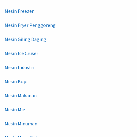
Mesin Freezer
Mesin Fryer Penggoreng
Mesin Giling Daging
Mesin Ice Cruser
Mesin Industri
Mesin Kopi
Mesin Makanan
Mesin Mie
Mesin Minuman