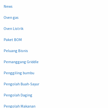
News
Oven gas
Oven Listrik
Paket BOM
Peluang Bisnis
Pemanggang Griddle
Penggiling bumbu
Pengolah Buah-Sayur
Pengolah Daging
Pengolah Makanan