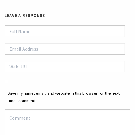
LEAVE A RESPONSE
Save my name, email, and website in this browser for the next
time I comment.