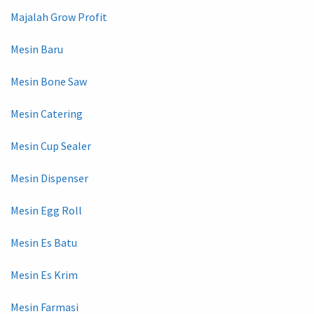
Majalah Grow Profit
Mesin Baru
Mesin Bone Saw
Mesin Catering
Mesin Cup Sealer
Mesin Dispenser
Mesin Egg Roll
Mesin Es Batu
Mesin Es Krim
Mesin Farmasi