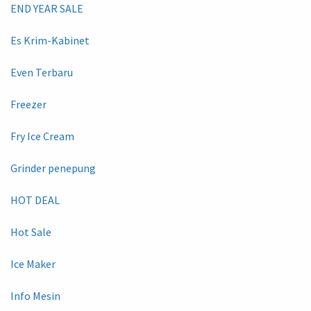
END YEAR SALE
Es Krim-Kabinet
Even Terbaru
Freezer
Fry Ice Cream
Grinder penepung
HOT DEAL
Hot Sale
Ice Maker
Info Mesin