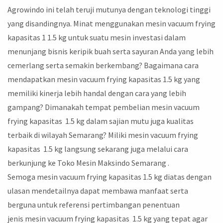
Agrowindo ini telah teruji mutunya dengan teknologi tinggi
yang disandingnya. Minat menggunakan mesin vacuum frying
kapasitas 1 1.5 kg untuk suatu mesin investasi dalam
menunjang bisnis keripik buah serta sayuran Anda yang lebih
cemerlang serta semakin berkembang? Bagaimana cara
mendapatkan mesin vacuum frying kapasitas 1.5 kg yang
memiliki kinerja lebih handal dengan cara yang lebih
gampang? Dimanakah tempat pembelian mesin vacuum
frying kapasitas 1.5 kg dalam sajian mutu juga kualitas
terbaik di wilayah Semarang? Miliki mesin vacuum frying
kapasitas 1.5 kg langsung sekarang juga melalui cara
berkunjung ke Toko Mesin Maksindo Semarang .
Semoga mesin vacuum frying kapasitas 1.5 kg diatas dengan
ulasan mendetailnya dapat membawa manfaat serta
berguna untuk referensi pertimbangan penentuan
jenis mesin vacuum frying kapasitas 1.5 kg yang tepat agar