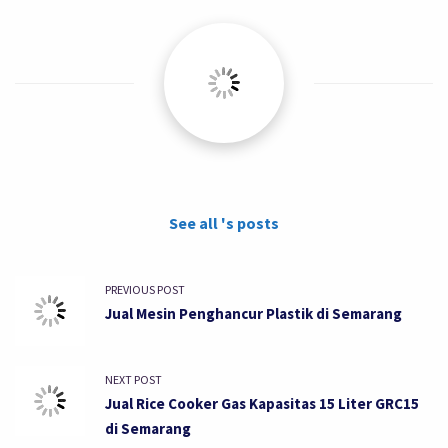
See all 's posts
PREVIOUS POST
Jual Mesin Penghancur Plastik di Semarang
NEXT POST
Jual Rice Cooker Gas Kapasitas 15 Liter GRC15
di Semarang