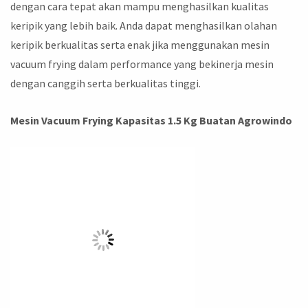
dengan cara tepat akan mampu menghasilkan kualitas
keripik yang lebih baik. Anda dapat menghasilkan olahan
keripik berkualitas serta enak jika menggunakan mesin
vacuum frying dalam performance yang bekinerja mesin
dengan canggih serta berkualitas tinggi.
Mesin Vacuum Frying Kapasitas 1.5 Kg Buatan Agrowindo