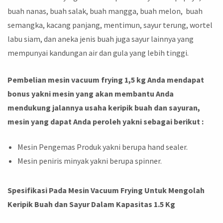
buah nanas, buah salak, buah mangga, buah melon, buah
semangka, kacang panjang, mentimun, sayur terung, wortel
labu siam, dan aneka jenis buah juga sayur lainnya yang
mempunyai kandungan air dan gula yang lebih tinggi.
Pembelian mesin vacuum frying 1,5 kg Anda mendapat
bonus yakni mesin yang akan membantu Anda
mendukung jalannya usaha keripik buah dan sayuran,
mesin yang dapat Anda peroleh yakni sebagai berikut :
Mesin Pengemas Produk yakni berupa hand sealer.
Mesin peniris minyak yakni berupa spinner.
Spesifikasi Pada Mesin Vacuum Frying Untuk Mengolah
Keripik Buah dan Sayur Dalam Kapasitas 1.5 Kg