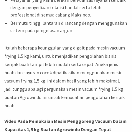
dengan penyediaan teknisi handal serta lebih
professional di semua cabang Maksindo.
Bermutu tinggi lantaran dirancang dengan menggunakan
sistem pada pengelasan argon
Itulah beberapa keunggulan yang digait pada mesin vacuum
frying 1,5 kg kami, untuk menjadikan pengolahan bisnis
keripik buah tampil lebih mudah serta cepat. Aneka jenis
buah dan sayuran cocok dipalikasikan menggunakan mesin
vacuum frying 1,5 kg ini dalam hasil yang lebih maksimal,
jadi tunggu apalagi pergunakan mesin vacuum frying 1,5 kg
buatan Agrowindo ini untuk kemudahan pengolahan keripik
buah.
Video Pada Pemakaian Mesin Penggoreng Vacuum Dalam
Kapasitas 1,5 kg Buatan Agrowindo Dengan Tepat