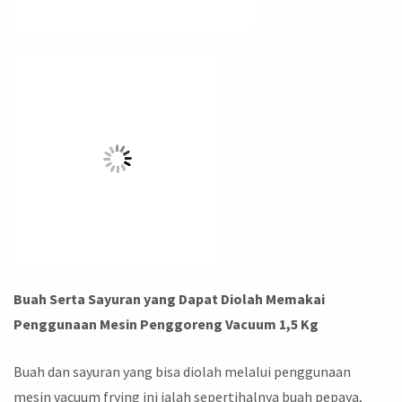
Buah Serta Sayuran yang Dapat Diolah Memakai
Penggunaan Mesin Penggoreng Vacuum 1,5 Kg
Buah dan sayuran yang bisa diolah melalui penggunaan
mesin vacuum frying ini ialah sepertihalnya buah pepaya,