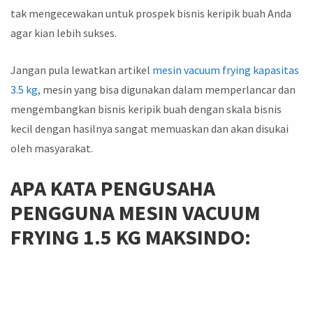
tak mengecewakan untuk prospek bisnis keripik buah Anda
agar kian lebih sukses.
Jangan pula lewatkan artikel
mesin vacuum frying kapasitas
3.5 kg,
mesin yang bisa digunakan dalam memperlancar dan
mengembangkan bisnis keripik buah dengan skala bisnis
kecil dengan hasilnya sangat memuaskan dan akan disukai
oleh masyarakat.
A
PA KATA PENGUSAHA
PENGGUNA
MESIN VACUUM
FRYING 1.5 KG
MAKSINDO: