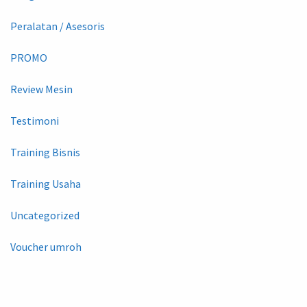
Peralatan / Asesoris
PROMO
Review Mesin
Testimoni
Training Bisnis
Training Usaha
Uncategorized
Voucher umroh