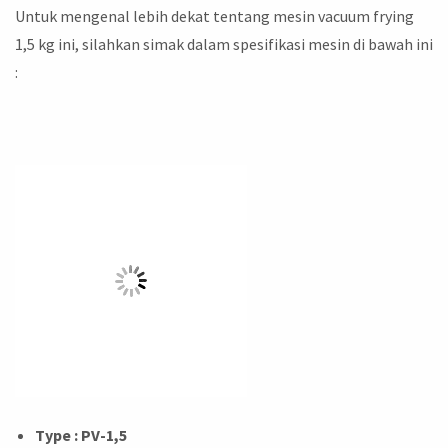
Untuk mengenal lebih dekat tentang mesin vacuum frying
1,5 kg ini, silahkan simak dalam spesifikasi mesin di bawah ini
:
Type : PV-1,5