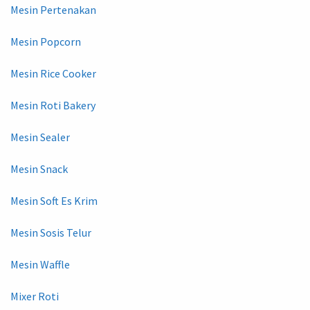
Mesin Pertenakan
Mesin Popcorn
Mesin Rice Cooker
Mesin Roti Bakery
Mesin Sealer
Mesin Snack
Mesin Soft Es Krim
Mesin Sosis Telur
Mesin Waffle
Mixer Roti