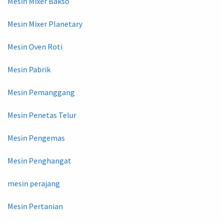
Mesin Mixer Bakso
Mesin Mixer Planetary
Mesin Oven Roti
Mesin Pabrik
Mesin Pemanggang
Mesin Penetas Telur
Mesin Pengemas
Mesin Penghangat
mesin perajang
Mesin Pertanian