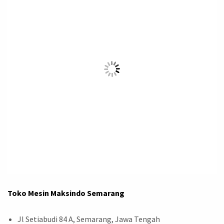
Toko Mesin Maksindo Semarang
Jl Setiabudi 84 A, Semarang, Jawa Tengah