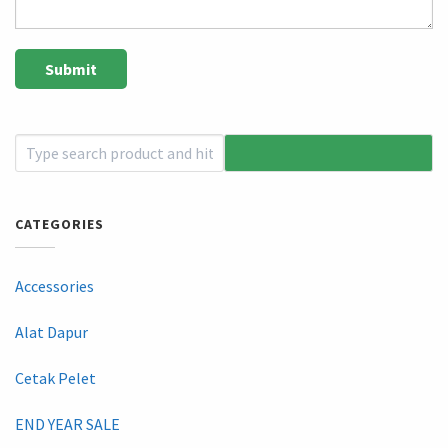
CATEGORIES
Accessories
Alat Dapur
Cetak Pelet
END YEAR SALE