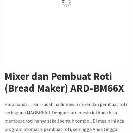
Mixer dan Pembuat Roti
(Bread Maker) ARD-BM66X
Halo bunda… kini sudah hadir mesin mixer dan pembuat roti
serbaguna MAGBREAD. Dengan satu mesin ini Anda bisa
membuat roti hanya sekali sentuh tombol. Di mesin ini ada
program otomatis pembuat roti, sehingga Anda tinggal