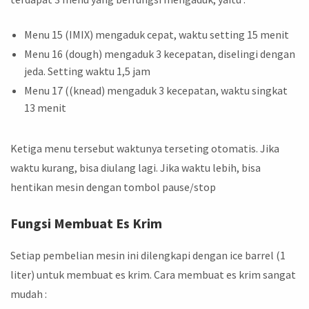
Menu 15 (IMIX) mengaduk cepat, waktu setting 15 menit
Menu 16 (dough) mengaduk 3 kecepatan, diselingi dengan
jeda. Setting waktu 1,5 jam
Menu 17 ((knead) mengaduk 3 kecepatan, waktu singkat
13 menit
Ketiga menu tersebut waktunya terseting otomatis. Jika
waktu kurang, bisa diulang lagi. Jika waktu lebih, bisa
hentikan mesin dengan tombol pause/stop
Fungsi Membuat Es Krim
Setiap pembelian mesin ini dilengkapi dengan ice barrel (1
liter) untuk membuat es krim. Cara membuat es krim sangat
mudah :