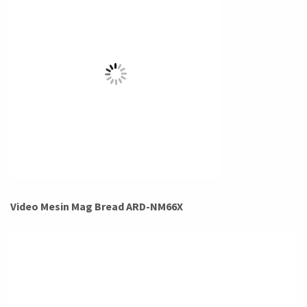
Video Mesin Mag Bread ARD-NM66X