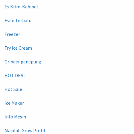
Es Krim-Kabinet
Even Terbaru
Freezer
Fry Ice Cream
Grinder penepung
HOT DEAL
Hot Sale
Ice Maker
Info Mesin
Majalah Grow Profit