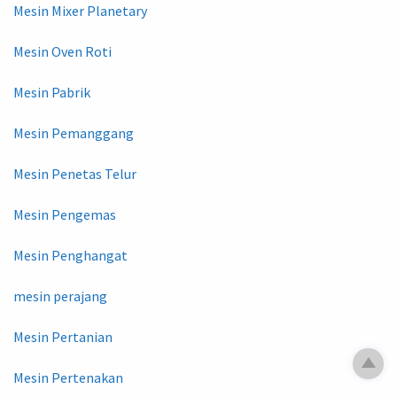
Mesin Mixer Planetary
Mesin Oven Roti
Mesin Pabrik
Mesin Pemanggang
Mesin Penetas Telur
Mesin Pengemas
Mesin Penghangat
mesin perajang
Mesin Pertanian
Mesin Pertenakan