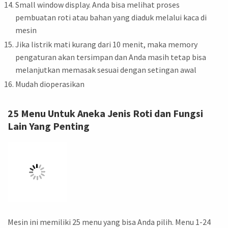
Small window display. Anda bisa melihat proses
pembuatan roti atau bahan yang diaduk melalui kaca di
mesin
Jika listrik mati kurang dari 10 menit, maka memory
pengaturan akan tersimpan dan Anda masih tetap bisa
melanjutkan memasak sesuai dengan setingan awal
Mudah dioperasikan
25 Menu Untuk Aneka Jenis Roti dan Fungsi
Lain Yang Penting
Mesin ini memiliki 25 menu yang bisa Anda pilih. Menu 1-24