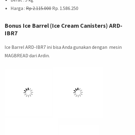
Harga :
Rp 2.115.000
Rp. 1.586.250
Bonus Ice Barrel (Ice Cream Canisters) ARD-
IBR7
Ice Barrel ARD-IBR7 ini bisa Anda gunakan dengan mesin
MAGBREAD dari Ardin.