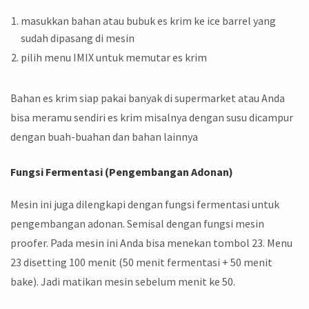
masukkan bahan atau bubuk es krim ke ice barrel yang
sudah dipasang di mesin
pilih menu IMIX untuk memutar es krim
Bahan es krim siap pakai banyak di supermarket atau Anda
bisa meramu sendiri es krim misalnya dengan susu dicampur
dengan buah-buahan dan bahan lainnya
Fungsi Fermentasi (Pengembangan Adonan)
Mesin ini juga dilengkapi dengan fungsi fermentasi untuk
pengembangan adonan. Semisal dengan fungsi mesin
proofer. Pada mesin ini Anda bisa menekan tombol 23. Menu
23 disetting 100 menit (50 menit fermentasi + 50 menit
bake). Jadi matikan mesin sebelum menit ke 50.