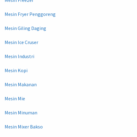
Mesin Freezer
Mesin Fryer Penggoreng
Mesin Giling Daging
Mesin Ice Cruser
Mesin Industri
Mesin Kopi
Mesin Makanan
Mesin Mie
Mesin Minuman
Mesin Mixer Bakso