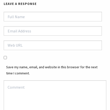
LEAVE A RESPONSE
Save my name, email, and website in this browser for the next
time I comment.