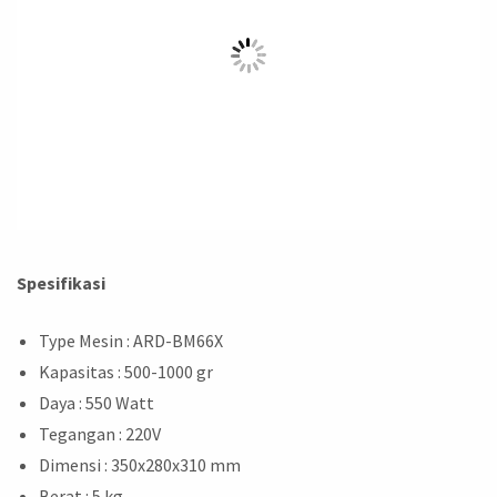
Spesifikasi
Type Mesin : ARD-BM66X
Kapasitas : 500-1000 gr
Daya : 550 Watt
Tegangan : 220V
Dimensi : 350x280x310 mm
Berat : 5 kg