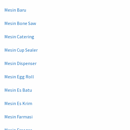
Mesin Baru
Mesin Bone Saw
Mesin Catering
Mesin Cup Sealer
Mesin Dispenser
Mesin Egg Roll
Mesin Es Batu
Mesin Es Krim
Mesin Farmasi