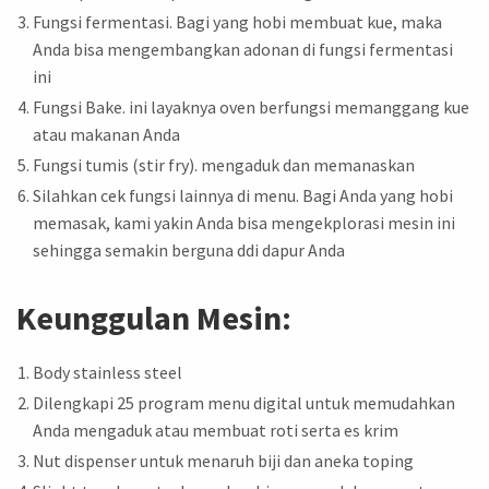
Fungsi fermentasi. Bagi yang hobi membuat kue, maka
Anda bisa mengembangkan adonan di fungsi fermentasi
ini
Fungsi Bake. ini layaknya oven berfungsi memanggang kue
atau makanan Anda
Fungsi tumis (stir fry). mengaduk dan memanaskan
Silahkan cek fungsi lainnya di menu. Bagi Anda yang hobi
memasak, kami yakin Anda bisa mengekplorasi mesin ini
sehingga semakin berguna ddi dapur Anda
Keunggulan Mesin:
Body stainless steel
Dilengkapi 25 program menu digital untuk memudahkan
Anda mengaduk atau membuat roti serta es krim
Nut dispenser untuk menaruh biji dan aneka toping