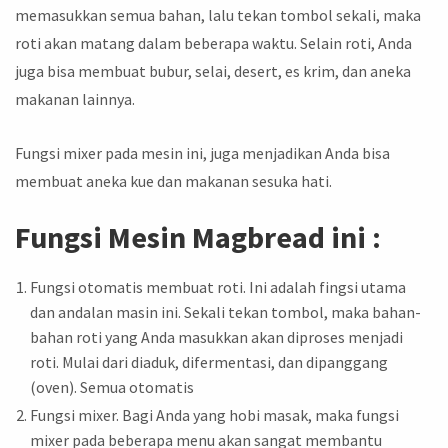
memasukkan semua bahan, lalu tekan tombol sekali, maka
roti akan matang dalam beberapa waktu. Selain roti, Anda
juga bisa membuat bubur, selai, desert, es krim, dan aneka
makanan lainnya.
Fungsi mixer pada mesin ini, juga menjadikan Anda bisa
membuat aneka kue dan makanan sesuka hati.
Fungsi Mesin Magbread ini :
Fungsi otomatis membuat roti. Ini adalah fingsi utama
dan andalan masin ini. Sekali tekan tombol, maka bahan-
bahan roti yang Anda masukkan akan diproses menjadi
roti. Mulai dari diaduk, difermentasi, dan dipanggang
(oven). Semua otomatis
Fungsi mixer. Bagi Anda yang hobi masak, maka fungsi
mixer pada beberapa menu akan sangat membantu